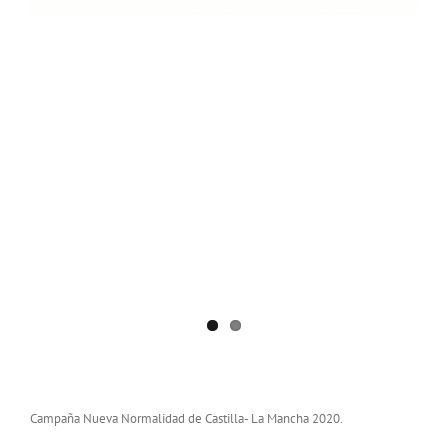
Campaña Nueva Normalidad de Castilla- La Mancha 2020.