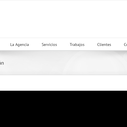
La Agencia
Servicios
Trabajos
Clientes
C
án