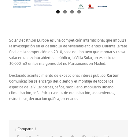
Solar Decathlon Europe es una competición internacional que impulsa
la investigación en el desarrollo de viviendas eficientes. Durante la fase
final de la competición en 2010, cada equipo tuvo que montar su casa
solar en un recinto abierto al público, la Villa Solar, un espacio de
30,000 m2 en los márgenes del río Manzanares en Madrid.
Declarado acontecimiento de excepcional interés público,
Cartom
Comunicación
se encargó del diseño y el montaje de todos los
espacios de la Villa: carpas, baños, mobiliario, mobiliario urbano,
climatización, señalética, casetas de organización, acotamientos,
estructuras, decoración gráfica, escenarios…
¡ Comparte !