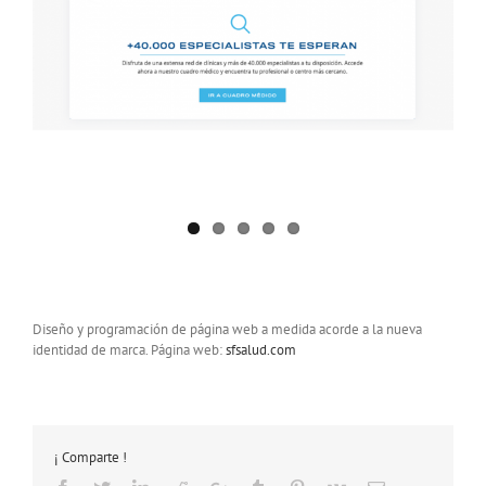
Diseño y programación de página web a medida acorde a la nueva
identidad de marca. Página web:
sfsalud.com
¡ Comparte !